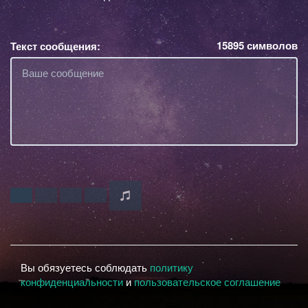
15895
символов
Текст сообщения:
Вы обязуетесь соблюдать
политику
конфиденциальности
и
пользовательское соглашение