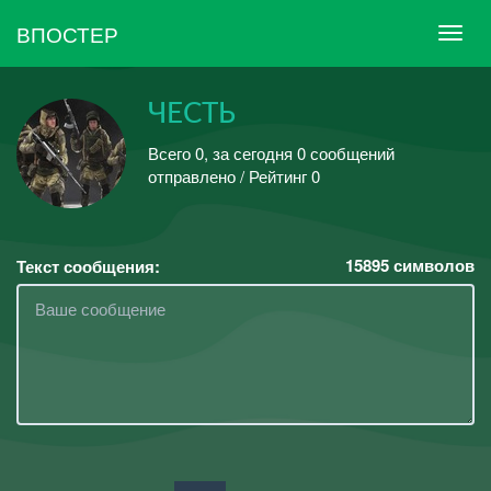
ВПОСТЕР
ЧЕСТЬ
Всего 0, за сегодня 0 сообщений
отправлено / Рейтинг 0
15895
символов
Текст сообщения: