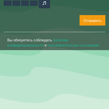
Отправить
Вы обязуетесь соблюдать
политику
конфиденциальности
и
пользовательское соглашение