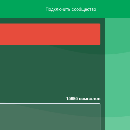
Подключить сообщество
15895
символов