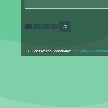
Вы обязуетесь соблюдать
политику конфиден