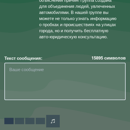
для объединения людей, увлеченных
автомобилями. В нашей группе вы
можете не только узнать информацию
о пробках и происшествиях на улицах
города, но и получить бесплатную
авто-юридическую консультацию.
15895
символов
Текст сообщения: