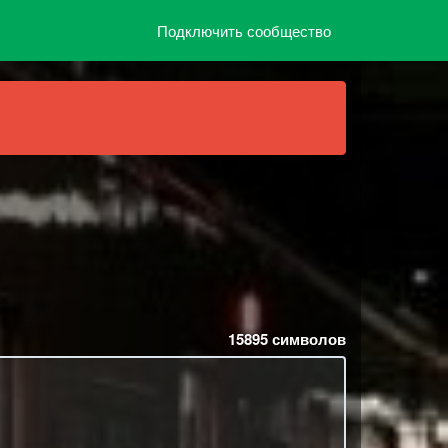
Подключить сообщество
15895
символов