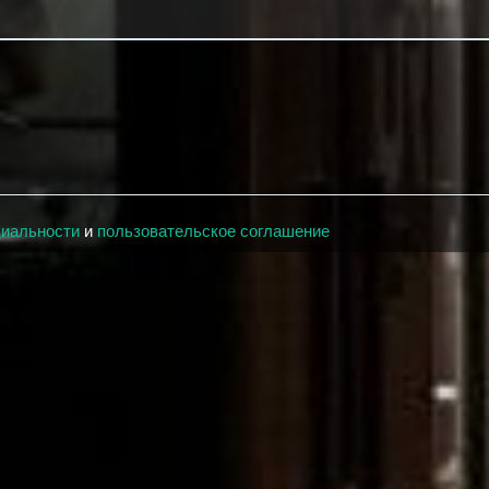
циальности
и
пользовательское соглашение