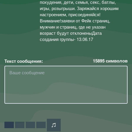
похудения, дети, семья, секс, батлы,
игры, розыгрыши. Заряжайся хорошим
настроением, присоединяйся!
Внимание!заявки от Фейк страниц,
мужчин и страниц, где не указан
возраст будут отклоненыДата
создания группы- 13.06.17
15895
символов
Текст сообщения: