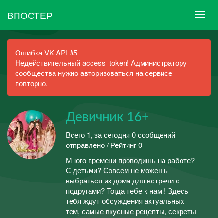
ВПОСТЕР
Ошибка VK API #5
Недействительный access_token! Администратору
сообщества нужно авторизоваться на сервисе
повторно.
Девичник 16+
Всего 1, за сегодня 0 сообщений
отправлено / Рейтинг 0
Много времени проводишь на работе?
С детьми? Совсем не можешь
выбраться из дома для встречи с
подругами? Тогда тебе к нам!! Здесь
тебя ждут обсуждения актуальных
тем, самые вкусные рецепты, секреты