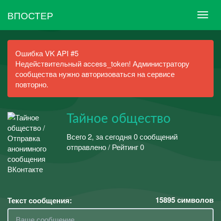
ВПОСТЕР
Ошибка VK API #5
Недействительный access_token! Администратору
сообщества нужно авторизоваться на сервисе
повторно.
Тайное общество
Всего 2, за сегодня 0 сообщений
отправлено / Рейтинг 0
15895
символов
Текст сообщения: