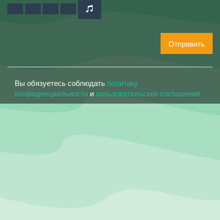
Отправить
Вы обязуетесь соблюдать
политику
конфиденциальности
и
пользовательское соглашение