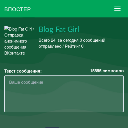
ВПОСТЕР
Blog Fat Girl
Всего 24, за сегодня 0 сообщений
отправлено / Рейтинг 0
15895
символов
Текст сообщения: