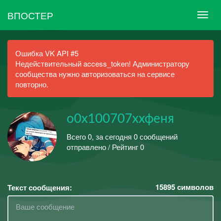
ВПОСТЕР
Ошибка VK API #5
Недействительный access_token! Администратору
сообщества нужно авторизоваться на сервисе
повторно.
о0х100707ххфеня
Всего 0, за сегодня 0 сообщений
отправлено / Рейтинг 0
15895
символов
Текст сообщения: