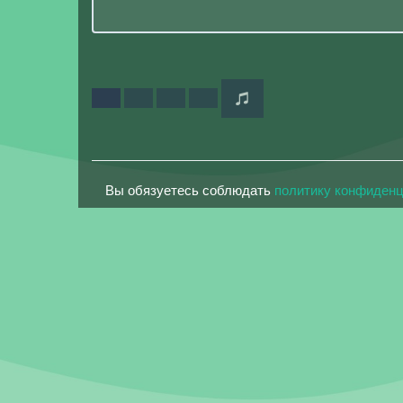
Вы обязуетесь соблюдать
политику конфиден