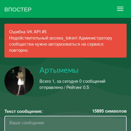
ВПОСТЕР
Ошибка VK API #5
Недействительный access_token! Администратору
сообщества нужно авторизоваться на сервисе
повторно.
Артымемы
Всего 1, за сегодня 0 сообщений
отправлено / Рейтинг 0.5
15895
символов
Текст сообщения: