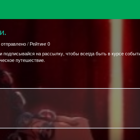
и.
 отправлено / Рейтинг 0
 и подписывайся на рассылку, чтобы всегда быть в курсе событи
ическое путешествие.