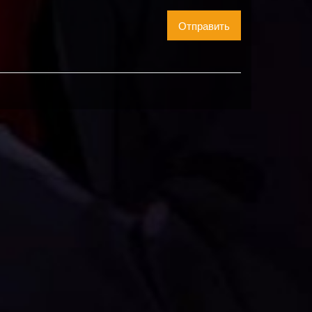
Отправить