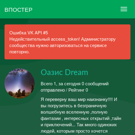
ВПОСТЕР
Ошибка VK API #5
Недействительный access_token! Администратору
сообщества нужно авторизоваться на сервисе
повторно.
Оазис Dream
Всего 1, за сегодня 0 сообщений
отправлено / Рейтинг 0
Я переверну ваш мир наизнанку!!!! И
вы погрузитесь в безграничную
волшебную вселенную ,полную
фантазии , интересных открытий ,тайн
и приключений... Так много одиноких
людей, которым просто хочется