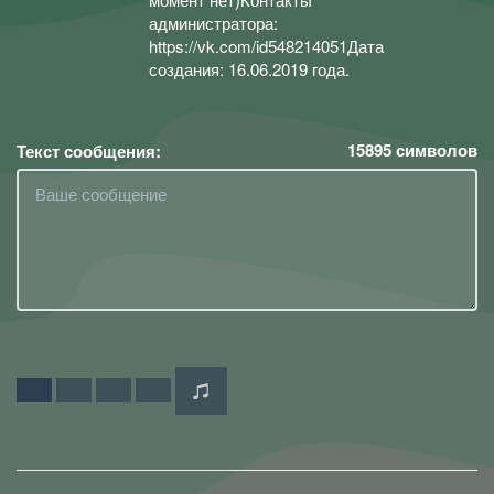
администратора:
https://vk.com/id548214051Дата
создания: 16.06.2019 года.
15895
символов
Текст сообщения: