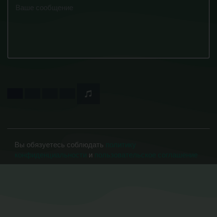
Вы обязуетесь соблюдать
политику
конфиденциальности
и
пользовательское соглашение