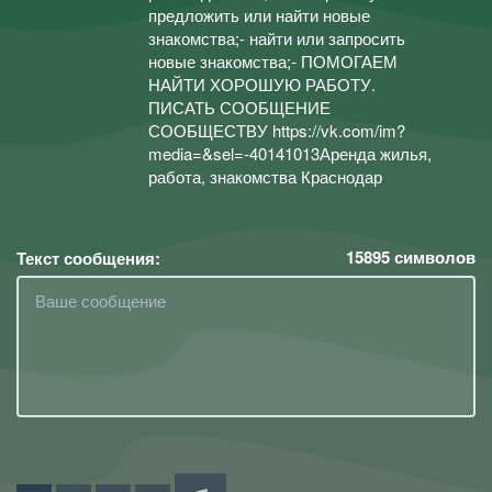
предложить или найти новые
знакомства;- найти или запросить
новые знакомства;- ПОМОГАЕМ
НАЙТИ ХОРОШУЮ РАБОТУ.
ПИСАТЬ СООБЩЕНИЕ
СООБЩЕСТВУ https://vk.com/im?
media=&sel=-40141013Аренда жилья,
работа, знакомства Краснодар
15895
символов
Текст сообщения: