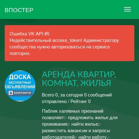
ВПОСТЕР
Ошибка VK API #5
Недействительный access_token! Администратору
сообщества нужно авторизоваться на сервисе
повторно.
АРЕНДА КВАРТИР,
КОМНАТ, ЖИЛЬЯ
Всего 0, за сегодня 0 сообщений
отправлено / Рейтинг 0
Паблик халявных признаний
позволяет:- предложить жилье для
проживания;- найти жилье;-
разместить вакансии и запросы
работодателей;- найти работу.-