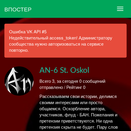
ВПОСТЕР
Ошибка VK API #5
Недействительный access_token! Администратору
сообщества нужно авторизоваться на сервисе
повторно.
AN-6 St. Oskol
Всего 3, за сегодня 0 сообщений
отправлено / Рейтинг 0
Рассказываем свои истории, делимся
своими интересами или просто
общаемся. Оскорбление автора,
участников, флуд - БАН. Пожелания и
претензии приветствуются. Ни одна
претензия скрыта не будет. Пару слов