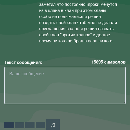
заметил что постоянно игроки мечутся
из в клана в клан при этом кланы
особо не подымались и решил
создать свой клан чтоб мне не делали
приглашения в клан и решил назвать
свой клан "против кланов" и долгое
время ни кого не брал в клан ни кого.
15895
символов
Текст сообщения: