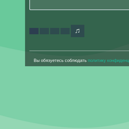
Вы обязуетесь соблюдать
политику конфиден