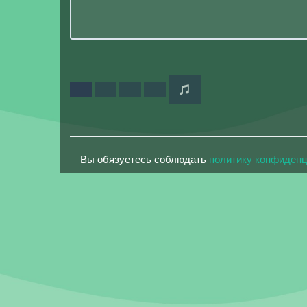
Вы обязуетесь соблюдать
политику конфиден