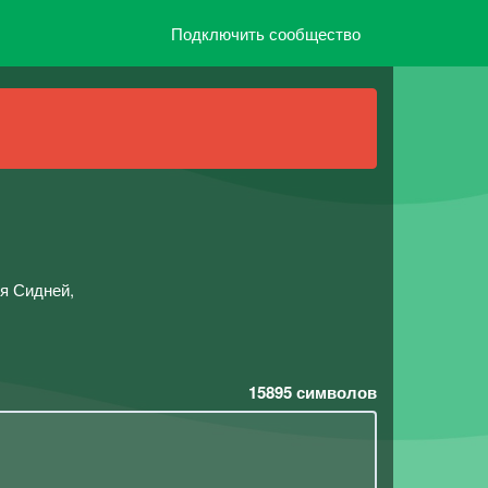
Подключить сообщество
я Сидней,
15895
символов