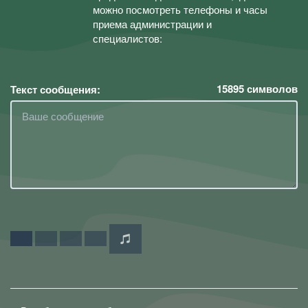
можно посмотреть телефоны и часы
приема администрации и
специалистов:
15895
символов
Текст сообщения: