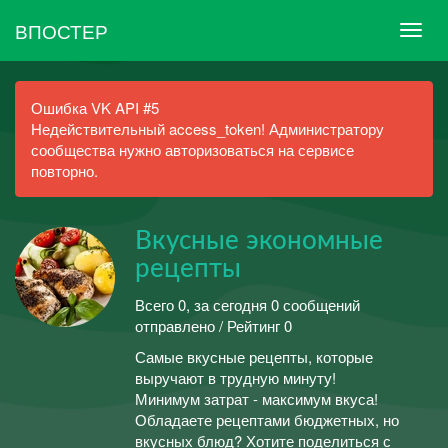
ВПОСТЕР
Ошибка VK API #5
Недействительный access_token! Администратору
сообщества нужно авторизоваться на сервисе
повторно.
Вкусные экономные
рецепты
Всего 0, за сегодня 0 сообщений
отправлено / Рейтинг 0
Самые вкусные рецепты, которые
выручают в трудную минуту!
Минимум затрат - максимум вкуса!
Обладаете рецептами бюджетных, но
вкусных блюд? Хотите поделиться с