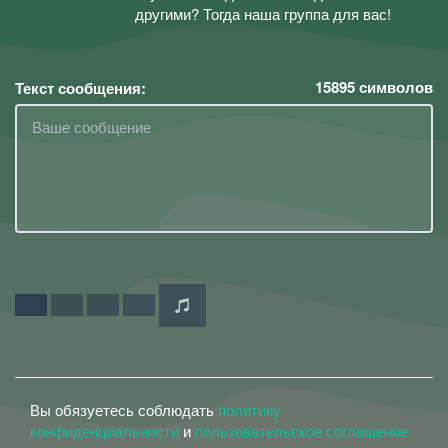
другими? Тогда наша группа для вас!
15895
символов
Текст сообщения:
Вы обязуетесь соблюдать
политику
конфиденциальности
и
пользовательское соглашение