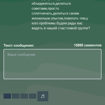
объединяться,делиться
советами,просто
сплетничать,делиться своим
жизненным опытом,помогать тем,у
кого проблемы.будем рады вас
видеть в нашей счастливой группе?
15895
символов
Текст сообщения: