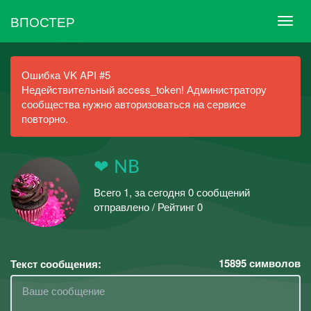
ВПОСТЕР
Ошибка VK API #5
Недействительный access_token! Администратору
сообщества нужно авторизоваться на сервисе
повторно.
❤ NB
Всего 1, за сегодня 0 сообщений
отправлено / Рейтинг 0
15895
символов
Текст сообщения: