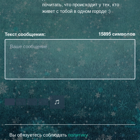
почитать, что происходит у тех, кто
живет с тобой в одном городе :)
15895
символов
Текст сообщения:
Вы обязуетесь соблюдать
политику