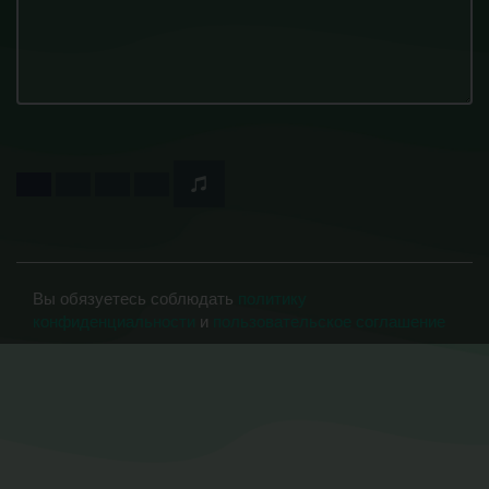
Вы обязуетесь соблюдать
политику
конфиденциальности
и
пользовательское соглашение