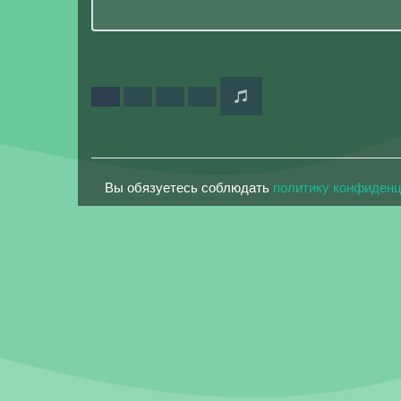
Вы обязуетесь соблюдать
политику конфиден