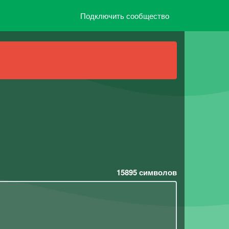
Подключить сообщество
15895
символов