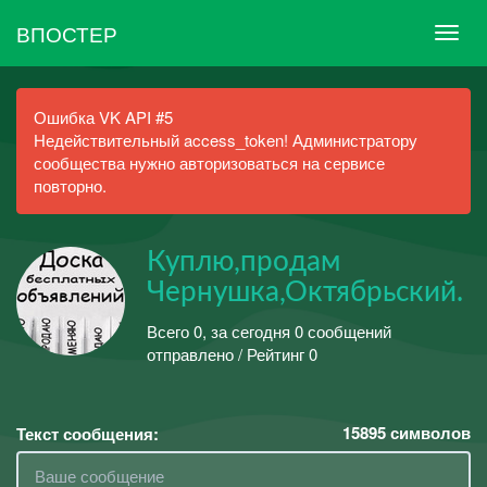
ВПОСТЕР
Ошибка VK API #5
Недействительный access_token! Администратору
сообщества нужно авторизоваться на сервисе
повторно.
Куплю,продам
Чернушка,Октябрьский.
Всего 0, за сегодня 0 сообщений
отправлено / Рейтинг 0
15895
символов
Текст сообщения: