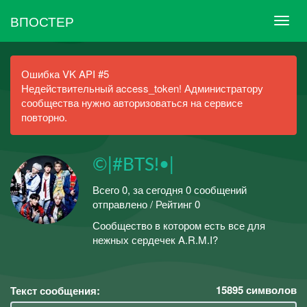
ВПОСТЕР
Ошибка VK API #5
Недействительный access_token! Администратору
сообщества нужно авторизоваться на сервисе
повторно.
©|#BTS!•|
Всего 0, за сегодня 0 сообщений
отправлено / Рейтинг 0
Сообщество в котором есть все для
нежных сердечек A.R.M.I?
15895
символов
Текст сообщения: