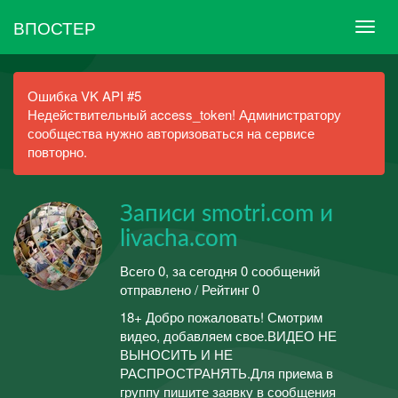
ВПОСТЕР
Ошибка VK API #5
Недействительный access_token! Администратору
сообщества нужно авторизоваться на сервисе
повторно.
Записи smotri.com и
livacha.com
Всего 0, за сегодня 0 сообщений
отправлено / Рейтинг 0
18+ Добро пожаловать! Смотрим
видео, добавляем свое.ВИДЕО НЕ
ВЫНОСИТЬ И НЕ
РАСПРОСТРАНЯТЬ.Для приема в
группу пишите заявку в сообщения