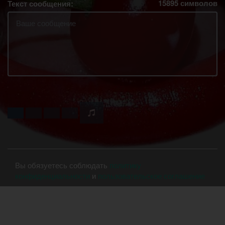
15895
символов
Текст сообщения:
Вы обязуетесь соблюдать
политику
конфиденциальности
и
пользовательское соглашение