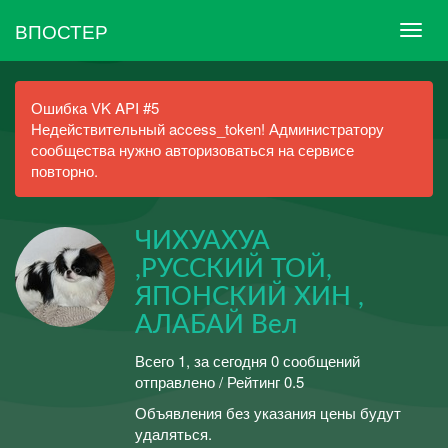
ВПОСТЕР
Ошибка VK API #5
Недействительный access_token! Администратору
сообщества нужно авторизоваться на сервисе
повторно.
ЧИХУАХУА
,РУССКИЙ ТОЙ,
ЯПОНСКИЙ ХИН ,
АЛАБАЙ Вел
Всего 1, за сегодня 0 сообщений
отправлено / Рейтинг 0.5
Объявления без указания цены будут
удаляться.