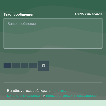
15895
символов
Текст сообщения:
Вы обязуетесь соблюдать
политику
конфиденциальности
и
пользовательское соглашение