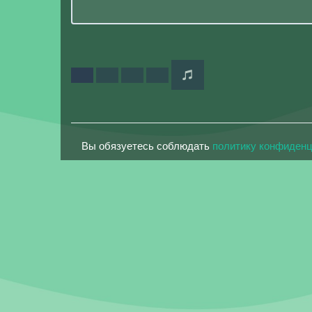
Вы обязуетесь соблюдать
политику конфиден