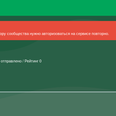
ру сообщества нужно авторизоваться на сервисе повторно.
 отправлено / Рейтинг 0