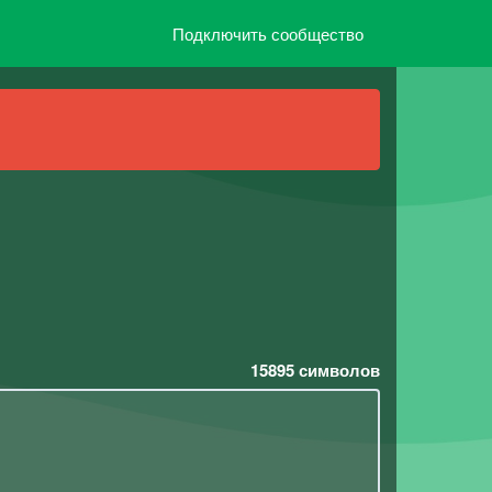
Подключить сообщество
15895
символов