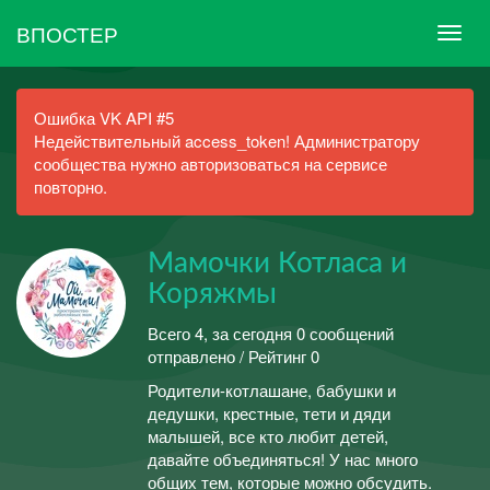
ВПОСТЕР
Ошибка VK API #5
Недействительный access_token! Администратору
сообщества нужно авторизоваться на сервисе
повторно.
Мамочки Котласа и
Коряжмы
Всего 4, за сегодня 0 сообщений
отправлено / Рейтинг 0
Родители-котлашане, бабушки и
дедушки, крестные, тети и дяди
малышей, все кто любит детей,
давайте объединяться! У нас много
общих тем, которые можно обсудить.