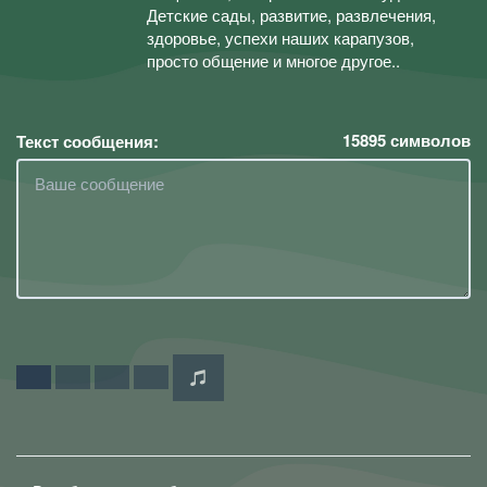
Детские сады, развитие, развлечения,
здоровье, успехи наших карапузов,
просто общение и многое другое..
15895
символов
Текст сообщения: