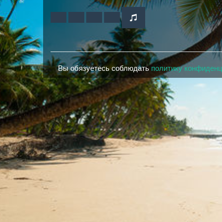
Вы обязуетесь соблюдать
политику конфиден