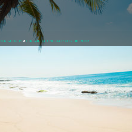
циальности
и
пользовательское соглашение