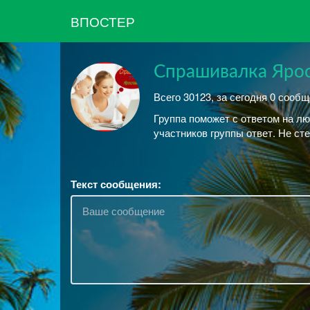
ВПОСТЕР
Спрашивалка Ярос
Всего 30123, за сегодня 0 сообщ
Группа поможет с ответом на люб
участников группы ответ. Не ст
Текст сообщения: