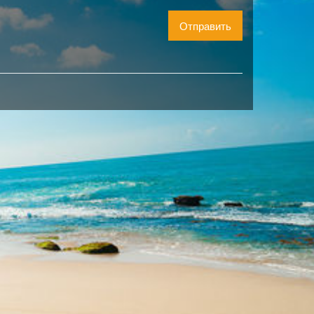
Отправить