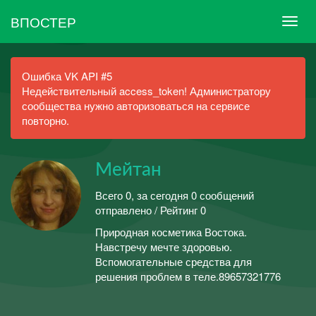
ВПОСТЕР
Ошибка VK API #5
Недействительный access_token! Администратору
сообщества нужно авторизоваться на сервисе
повторно.
Мейтан
Всего 0, за сегодня 0 сообщений
отправлено / Рейтинг 0
Природная косметика Востока.
Навстречу мечте здоровью.
Вспомогательные средства для
решения проблем в теле.89657321776