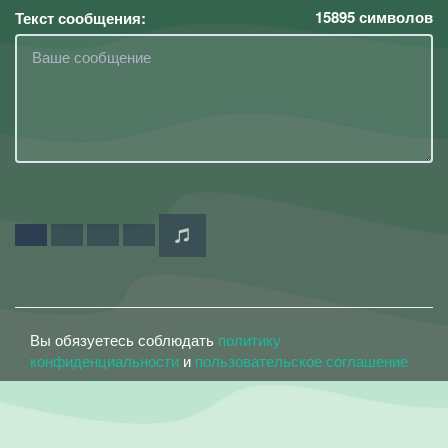
15895
символов
Текст сообщения:
Вы обязуетесь соблюдать
политику
конфиденциальности
и
пользовательское соглашение