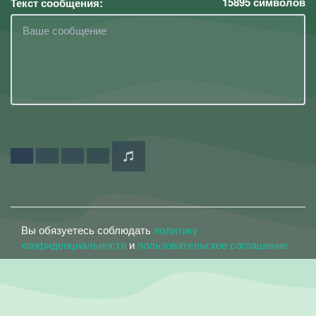
15895
символов
Текст сообщения:
Вы обязуетесь соблюдать
политику
конфиденциальности
и
пользовательское соглашение