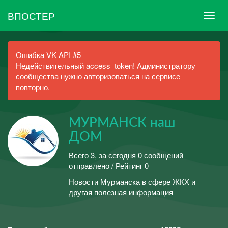
ВПОСТЕР
Ошибка VK API #5
Недействительный access_token! Администратору
сообщества нужно авторизоваться на сервисе
повторно.
МУРМАНСК наш
ДОМ
Всего 3, за сегодня 0 сообщений
отправлено / Рейтинг 0
Новости Мурманска в сфере ЖКХ и
другая полезная информация