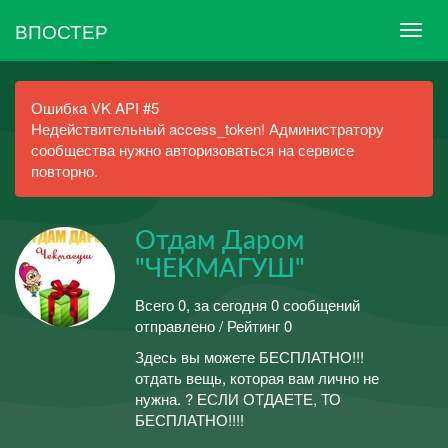
ВПОСТЕР
Ошибка VK API #5
Недействительный access_token! Администратору
сообщества нужно авторизоваться на сервисе
повторно.
Отдам Даром
"ЧЕКМАГУШ"
Всего 0, за сегодня 0 сообщений
отправлено / Рейтинг 0
Здесь вы можете БЕСПЛАТНО!!!
отдать вещь, которая вам лично не
нужна. ? ЕСЛИ ОТДАЕТЕ, ТО
БЕСПЛАТНО!!!!