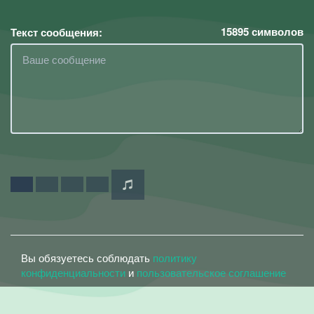
15895
символов
Текст сообщения:
Вы обязуетесь соблюдать
политику
конфиденциальности
и
пользовательское соглашение