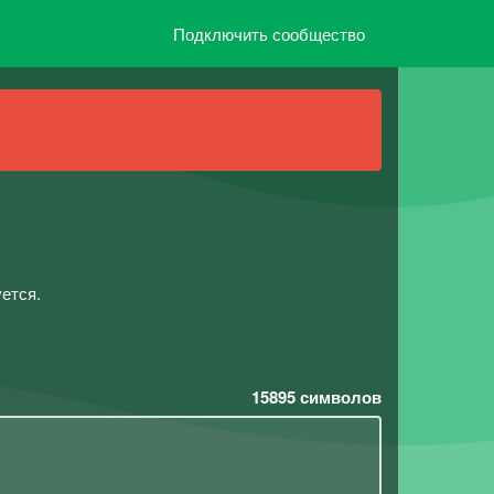
Подключить сообщество
ется.
15895
символов