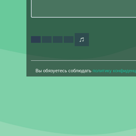
Вы обязуетесь соблюдать
политику конфиден