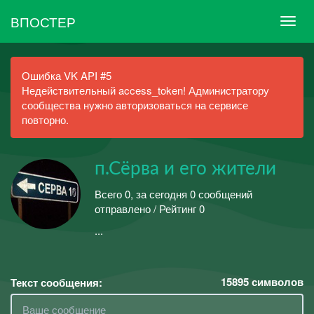
ВПОСТЕР
Ошибка VK API #5
Недействительный access_token! Администратору
сообщества нужно авторизоваться на сервисе
повторно.
п.Сёрва и его жители
Всего 0, за сегодня 0 сообщений
отправлено / Рейтинг 0
...
15895
символов
Текст сообщения: