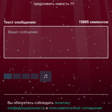
предложить новость !!!!
15895
символов
Текст сообщения:
Вы обязуетесь соблюдать
политику
конфиденциальности
и
пользовательское соглашение