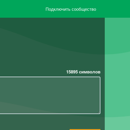
Подключить сообщество
15895
символов