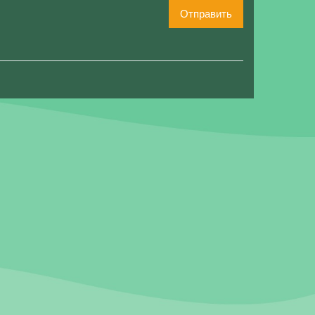
Отправить