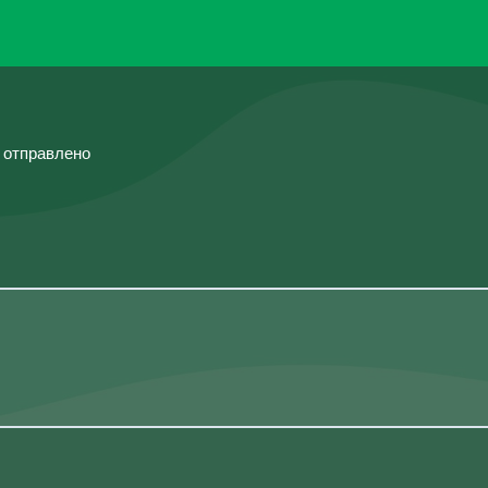
й отправлено