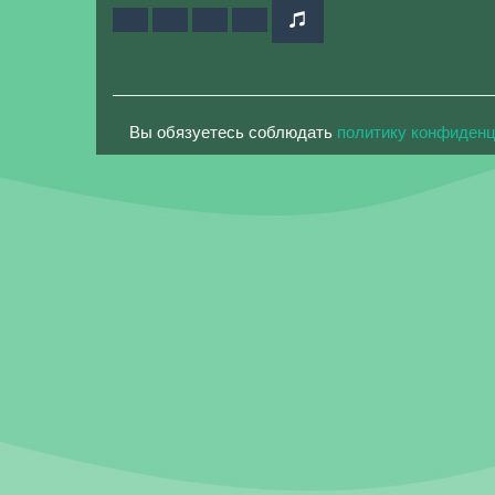
Вы обязуетесь соблюдать
политику конфиден