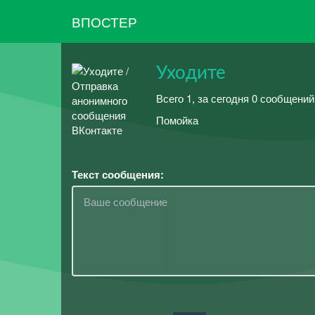
ВПОСТЕР
Уходите
Всего 1, за сегодня 0 сообщени
Помойка
Текст сообщения: