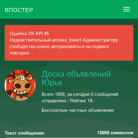
ВПОСТЕР
Ошибка VK API #5
Недействительный access_token! Администратору
сообщества нужно авторизоваться на сервисе
повторно.
Доска объявлений
Юрья
Всего 1858, за сегодня 0 сообщений
отправлено / Рейтинг 18
Бесплатные частные объявления
15895
символов
Текст сообщения: