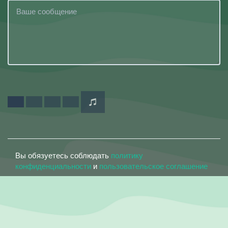
Вы обязуетесь соблюдать
политику
конфиденциальности
и
пользовательское соглашение