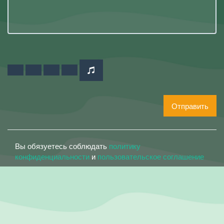
Отправить
Вы обязуетесь соблюдать
политику
конфиденциальности
и
пользовательское соглашение