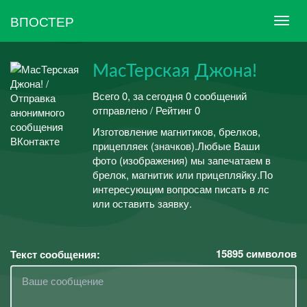
ВПОСТЕР
МасТерская Джона!
Всего 0, за сегодня 0 сообщений
отправлено / Рейтинг 0
Изготовление магнитиков, брелков,
прицепляек (значков).Любые Ваши
фото (изображения) мы запечатаем в
брелок, магнитик или прицепляйку.По
интересующим вопросам писать в лс
или оставить заявку.
15895
символов
Текст сообщения: