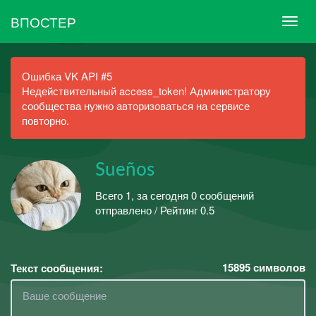
ВПОСТЕР
Ошибка VK API #5
Недействительный access_token! Администратору
сообщества нужно авторизоваться на сервисе
повторно.
Sueños
Всего 1, за сегодня 0 сообщений
отправлено / Рейтинг 0.5
15895
символов
Текст сообщения: