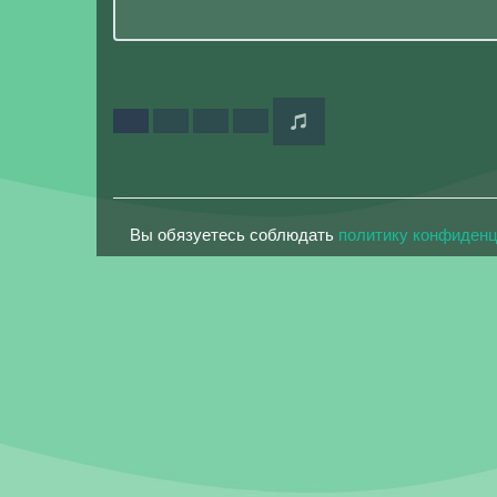
Вы обязуетесь соблюдать
политику конфиден