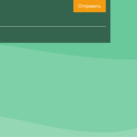
Отправить