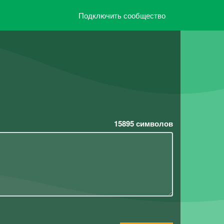
Подключить сообщество
15895
символов