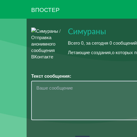
ВПОСТЕР
Симураны
Всего 0, за сегодня 0 сообщени
Летающие создания,о которых п
Текст сообщения: