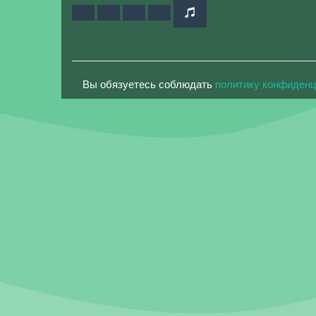
Вы обязуетесь соблюдать
политику конфиден