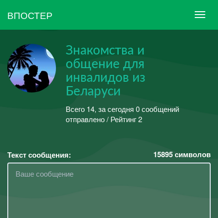
ВПОСТЕР
Знакомства и
общение для
инвалидов из
Беларуси
Всего 14, за сегодня 0 сообщений
отправлено / Рейтинг 2
15895
символов
Текст сообщения: