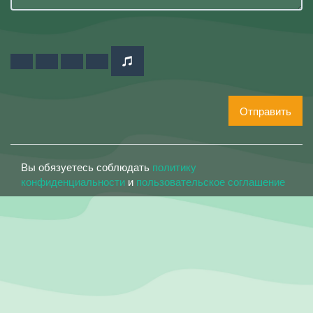
Отправить
Вы обязуетесь соблюдать
политику
конфиденциальности
и
пользовательское соглашение