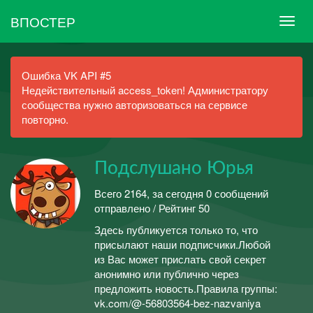
ВПОСТЕР
Ошибка VK API #5
Недействительный access_token! Администратору
сообщества нужно авторизоваться на сервисе
повторно.
Подслушано Юрья
Всего 2164, за сегодня 0 сообщений
отправлено / Рейтинг 50
Здесь публикуется только то, что
присылают наши подписчики.Любой
из Вас может прислать свой секрет
анонимно или публично через
предложить новость.Правила группы:
vk.com/@-56803564-bez-nazvaniya