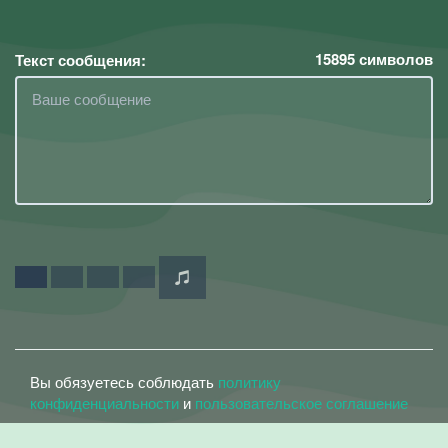
15895
символов
Текст сообщения:
Вы обязуетесь соблюдать
политику
конфиденциальности
и
пользовательское соглашение