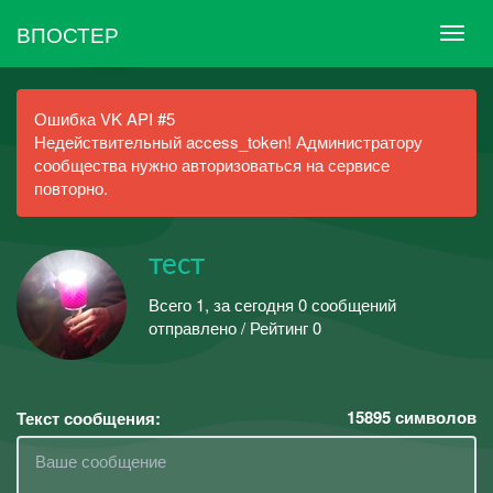
ВПОСТЕР
Ошибка VK API #5
Недействительный access_token! Администратору
сообщества нужно авторизоваться на сервисе
повторно.
тест
Всего 1, за сегодня 0 сообщений
отправлено / Рейтинг 0
15895
символов
Текст сообщения: