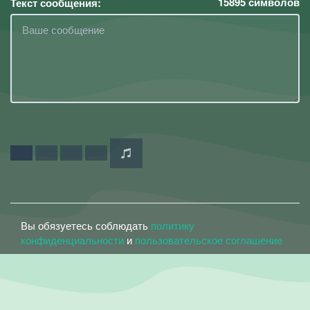
15895
символов
Текст сообщения:
Вы обязуетесь соблюдать
политику
конфиденциальности
и
пользовательское соглашение