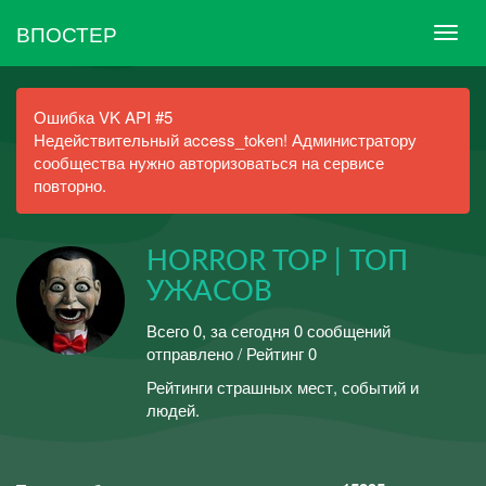
ВПОСТЕР
Ошибка VK API #5
Недействительный access_token! Администратору
сообщества нужно авторизоваться на сервисе
повторно.
HORROR TOP | ТОП
УЖАСОВ
Всего 0, за сегодня 0 сообщений
отправлено / Рейтинг 0
Рейтинги страшных мест, событий и
людей.